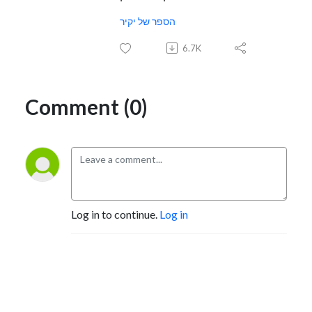
הספר של יקיר
6.7K
Comment (0)
Log in to continue.
Log in