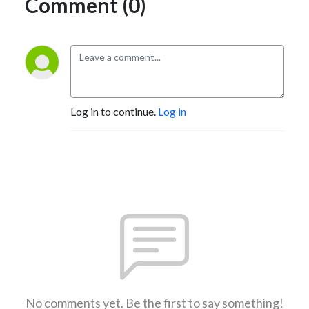
Comment (0)
Log in to continue.
Log in
No comments yet. Be the first to say something!